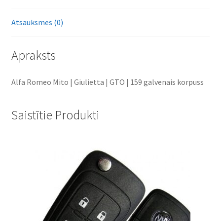
Atsauksmes (0)
Apraksts
Alfa Romeo Mito | Giulietta | GTO | 159 galvenais korpuss
Saistītie Produkti