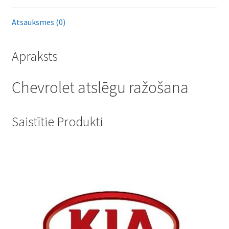
Atsauksmes (0)
Apraksts
Chevrolet atslēgu ražošana
Saistītie Produkti