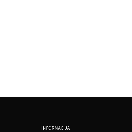
INFORMĀCIJA